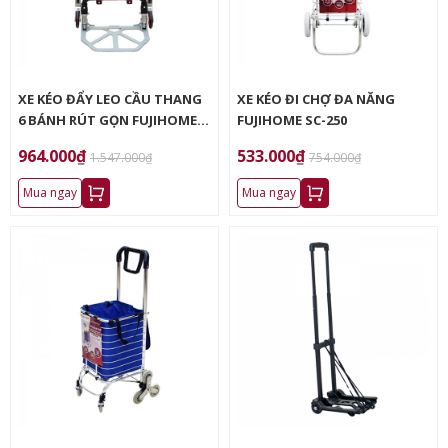
XE KÉO ĐẨY LEO CẦU THANG
XE KÉO ĐI CHỢ ĐA NĂNG
6 BÁNH RÚT GỌN FUJIHOME
FUJIHOME SC-250
CC-675
964.000₫
533.000₫
1.547.000₫
754.000₫
Mua ngay
Mua ngay