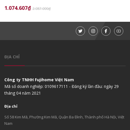
1.074.607₫
2.087.000₫
ĐỊA CHỈ
Công ty TNHH Fujihome Việt Nam
Mã số doanh nghiệp: 0109617111 - Đăng ký lần đầu: ngày 29
tháng 04 năm 2021
Địa chỉ
Số 58 Kim Mã, Phường Kim Mã, Quận Ba Đình, Thành phố Hà Nội, Việt
Nam