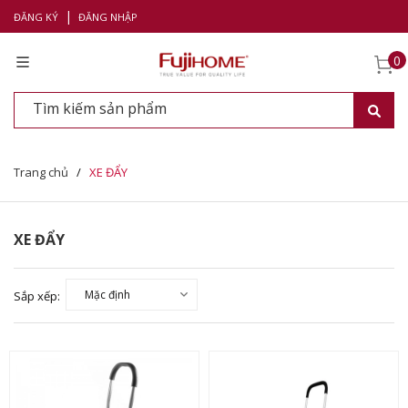
|
ĐĂNG KÝ
ĐĂNG NHẬP
0
Trang chủ
/
XE ĐẨY
XE ĐẨY
Sắp xếp: