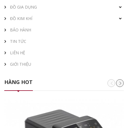
ĐỒ GIA DỤNG
ĐỒ KIM KHÍ
BẢO HÀNH
TIN TỨC
LIÊN HỆ
GIỚI THIỆU
HÀNG HOT