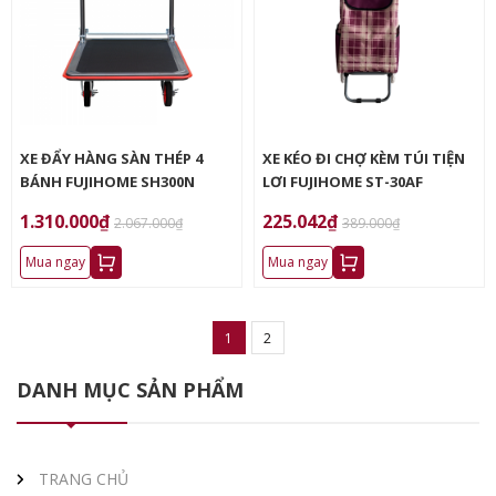
XE ĐẨY HÀNG SÀN THÉP 4
XE KÉO ĐI CHỢ KÈM TÚI TIỆN
BÁNH FUJIHOME SH300N
LƠI FUJIHOME ST-30AF
1.310.000₫
225.042₫
2.067.000₫
389.000₫
Mua ngay
Mua ngay
1
2
DANH MỤC SẢN PHẨM
TRANG CHỦ