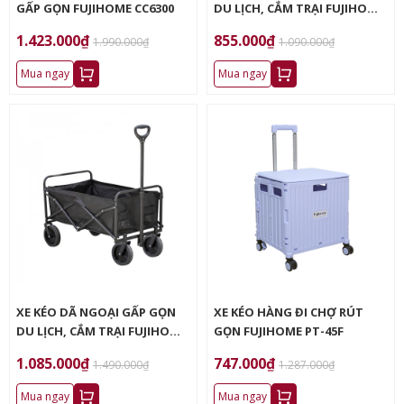
GẤP GỌN FUJIHOME CC6300
DU LỊCH, CẮM TRẠI FUJIHOME
CT-80 (BLACK)
1.423.000₫
855.000₫
1.990.000₫
1.090.000₫
Mua ngay
Mua ngay
XE KÉO DÃ NGOẠI GẤP GỌN
XE KÉO HÀNG ĐI CHỢ RÚT
DU LỊCH, CẮM TRẠI FUJIHOME
GỌN FUJIHOME PT-45F
CT-100 (BLACK)
1.085.000₫
747.000₫
1.490.000₫
1.287.000₫
Mua ngay
Mua ngay