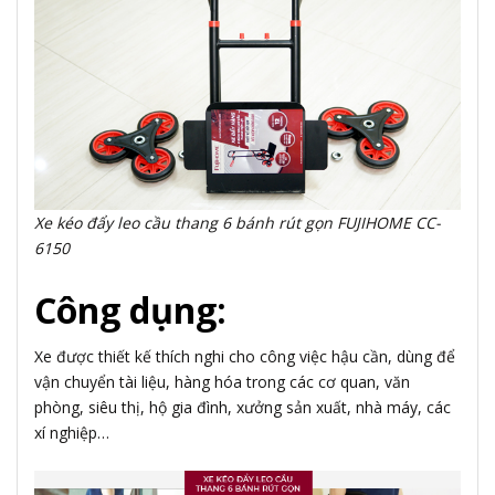
Xe kéo đẩy leo cầu thang 6 bánh rút gọn FUJIHOME CC-
6150
Công dụng:
Xe được thiết kế thích nghi cho công việc hậu cần, dùng để
vận chuyển tài liệu, hàng hóa trong các cơ quan, văn
phòng, siêu thị, hộ gia đình, xưởng sản xuất, nhà máy, các
xí nghiệp…