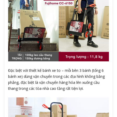
Đặc biệt với thiết kế bánh xe to – mỗi bên 3 bánh (tổng 6
bánh xe) dùng vận chuyển trong các địa hình không bằng
phẳng, đặc biệt là vận chuyển hàng hóa lên xuống cầu
thang trong các tòa nhà cao tầng rất tiện lợi.