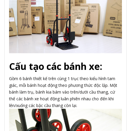
Cấu tạo các bánh xe:
Gồm 6 bánh thiết kế trên cùng 1 trục theo kiểu hình tam
giác, mỗi bánh hoạt động theo phương thức độc lập. Một
bánh làm trụ, bánh kia bám vào trên/dưới cầu thang, cứ
thế các bánh xe hoạt động luân phiên nhau cho đến khi
lên/xuống các bậc cầu thang còn lại.