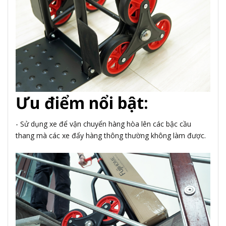
Ưu điểm nổi bật:
- Sử dụng xe để vận chuyển hàng hòa lên các bậc cầu
thang mà các xe đẩy hàng thông thường không làm được.