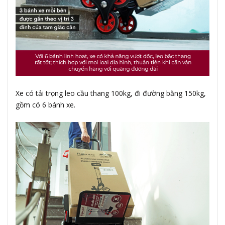
Xe có tải trọng leo cầu thang 100kg, đi đường bằng 150kg,
gồm có 6 bánh xe.