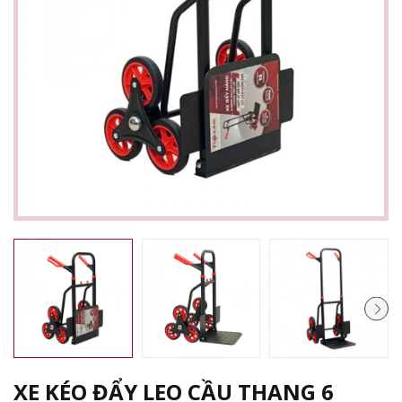
XE KÉO ĐẨY LEO CẦU THANG 6