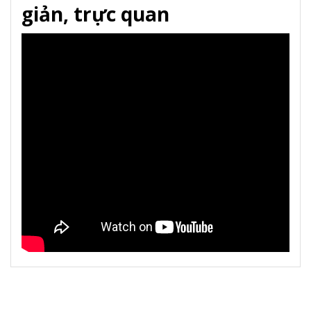
giản, trực quan