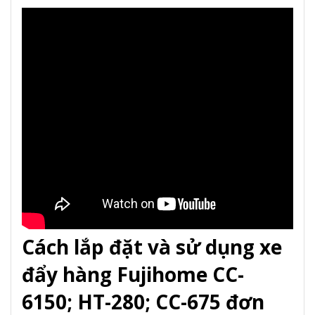
Cách lắp đặt và sử dụng xe
đẩy hàng Fujihome CC-
6150; HT-280; CC-675 đơn