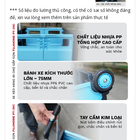
*** Số liệu đo lường thủ công, có thể có sai số không đáng
để, xin vui lòng xem thêm trên sản phẩm thực tế