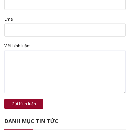
Email:
Viết bình luận:
Gửi bình luận
DANH MỤC TIN TỨC