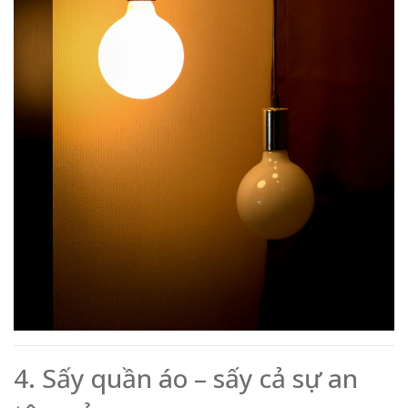
4. Sấy quần áo – sấy cả sự an