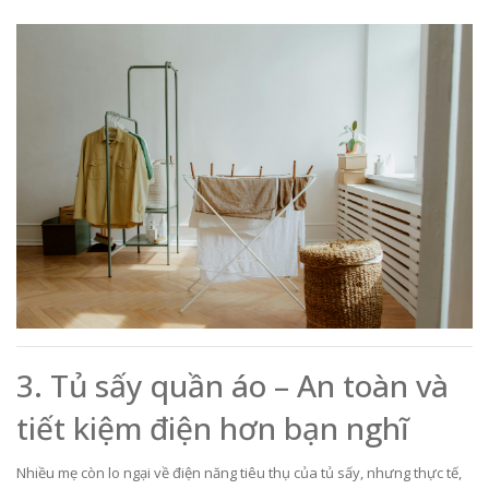
3. Tủ sấy quần áo – An toàn và
tiết kiệm điện hơn bạn nghĩ
Nhiều mẹ còn lo ngại về điện năng tiêu thụ của tủ sấy, nhưng thực tế,