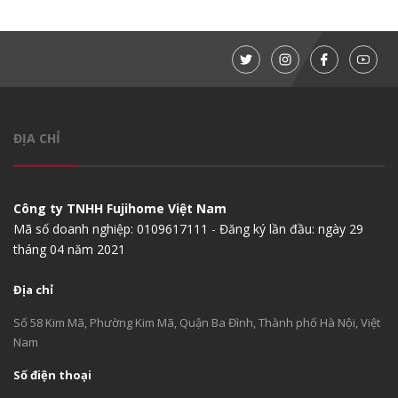
ĐỊA CHỈ
Công ty TNHH Fujihome Việt Nam
Mã số doanh nghiệp: 0109617111 - Đăng ký lần đầu: ngày 29
tháng 04 năm 2021
Địa chỉ
Số 58 Kim Mã, Phường Kim Mã, Quận Ba Đình, Thành phố Hà Nội, Việt
Nam
Số điện thoại