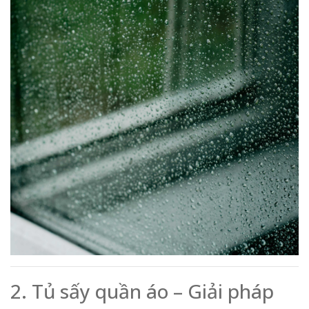
2. Tủ sấy quần áo – Giải pháp