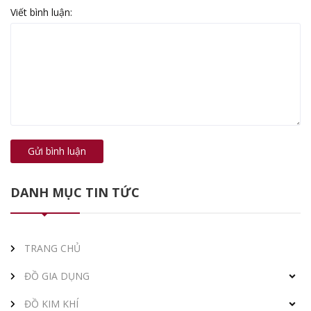
Viết bình luận:
Gửi bình luận
DANH MỤC TIN TỨC
TRANG CHỦ
ĐỒ GIA DỤNG
ĐỒ KIM KHÍ