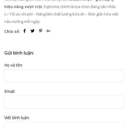
hiệu năng vượt trội
, Fujihome chính là lựa chọn đáng cân nhắc.
👉 Tối ưu chi phí – Nâng tầm chất lượng bữa ăn – Đơn giản hóa việc
nấu nướng mỗi ngày.
Chia sẻ:
Gửi bình luận:
Họ và tên:
Email:
Viết bình luận: