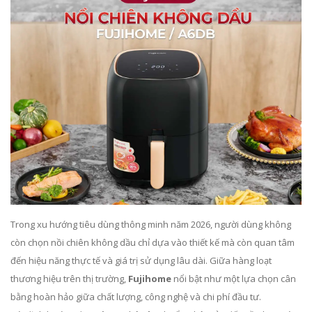
Trong xu hướng tiêu dùng thông minh năm 2026, người dùng không
còn chọn nồi chiên không dầu chỉ dựa vào thiết kế mà còn quan tâm
đến hiệu năng thực tế và giá trị sử dụng lâu dài. Giữa hàng loạt
thương hiệu trên thị trường,
Fujihome
nổi bật như một lựa chọn cân
bằng hoàn hảo giữa chất lượng, công nghệ và chi phí đầu tư.