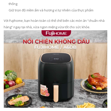
thống
Giữ trọn độ mềm ẩm và hương vị tự nhiên của thực phẩm
Với Fujihome, bạn hoàn toàn có thể chế biến các món ăn “chuẩn nhà
hàng” ngay tại nhà, vừa ngon miệng vừa tốt cho sức khỏe.