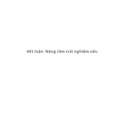
Kết luận: Nâng tầm trải nghiệm nấu