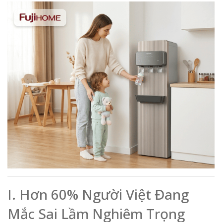
I. Hơn 60% Người Việt Đang
Mắc Sai Lầm Nghiêm Trọng