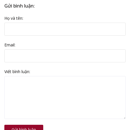
Gửi bình luận:
Họ và tên:
Email:
Viết bình luận:
Gửi bình luận