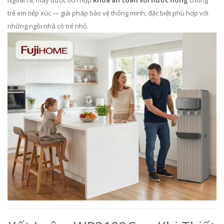
trẻ em tiếp xúc — giải pháp bảo vệ thông minh, đặc biệt phù hợp với
những ngôi nhà có trẻ nhỏ.