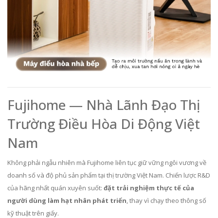
Fujihome — Nhà Lãnh Đạo Thị
Trường Điều Hòa Di Động Việt
Nam
Không phải ngẫu nhiên mà Fujihome liên tục giữ vững ngôi vương về
doanh số và độ phủ sản phẩm tại thị trường Việt Nam. Chiến lược R&D
của hãng nhất quán xuyên suốt:
đặt trải nghiệm thực tế của
người dùng làm hạt nhân phát triển
, thay vì chạy theo thông số
kỹ thuật trên giấy.