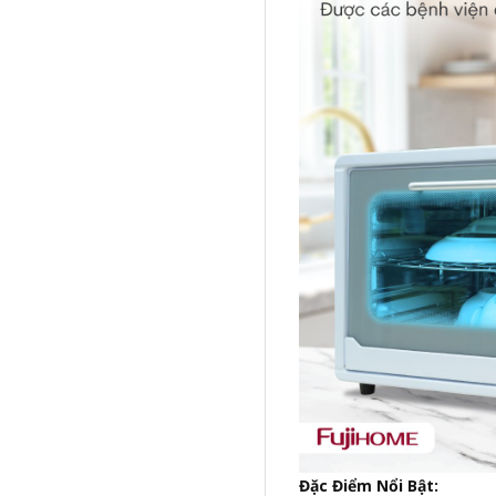
Đặc Điểm Nổi Bật: