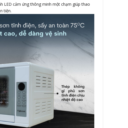
hình LED cảm ứng thông minh một chạm giúp thao
n tiện.