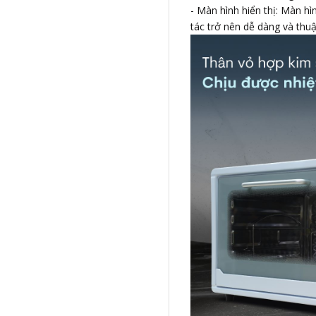
- Màn hình hiển thị: Màn 
tác trở nên dễ dàng và thuậ