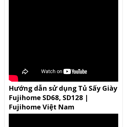
Hướng dẫn sử dụng Tủ Sấy Giày
Fujihome SD68, SD128 |
Fujihome Việt Nam