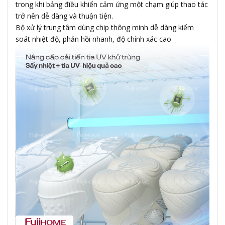
trong khi bảng điều khiển cảm ứng một chạm giúp thao tác
trở nên dễ dàng và thuận tiện.
Bộ xử lý trung tâm dùng chip thông minh dễ dàng kiểm
soát nhiệt độ, phản hồi nhanh, độ chính xác cao