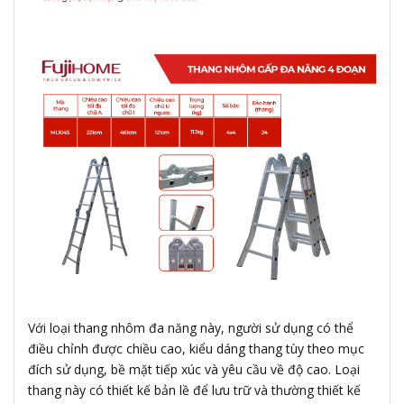
Với loại thang nhôm đa năng này, người sử dụng có thể
điều chỉnh được chiều cao, kiểu dáng thang tùy theo mục
đích sử dụng, bề mặt tiếp xúc và yêu cầu về độ cao. Loại
thang này có thiết kế bản lề để lưu trữ và thường thiết kế