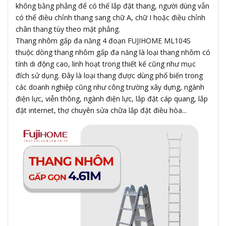
không bằng phẳng để có thể lắp đặt thang, người dùng vẫn
có thể điều chỉnh thang sang chữ A, chữ I hoặc điều chỉnh
chân thang tùy theo mặt phẳng.
Thang nhôm gấp đa năng 4 đoạn FUJIHOME ML104S
thuộc dòng thang nhôm gấp đa năng là loại thang nhôm có
tính di động cao, linh hoạt trong thiết kế cũng như mục
đích sử dụng. Đây là loại thang được dùng phổ biến trong
các doanh nghiệp cũng như công trường xây dựng, ngành
điện lực, viễn thông, ngành điện lực, lắp đặt cáp quang, lắp
đặt internet, thợ chuyên sửa chữa lắp đặt điều hòa...