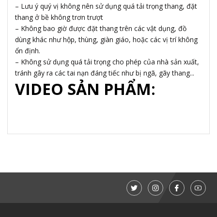
– Lưu ý quý vị không nên sử dụng quá tải trọng thang, đặt
thang ở bề không trơn trượt
– Không bao giờ được đặt thang trên các vật dụng, đồ
dùng khác như hộp, thùng, giàn giáo, hoặc các vị trí không
ổn định.
– Không sử dụng quá tải trọng cho phép của nhà sản xuất,
tránh gây ra các tai nạn đáng tiếc như bị ngã, gãy thang...
VIDEO SẢN PHẨM: