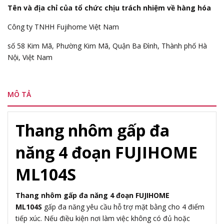
Tên và địa chỉ của tổ chức chịu trách nhiệm về hàng hóa
Công ty TNHH Fujihome Việt Nam
số 58 Kim Mã, Phường Kim Mã, Quận Ba Đình, Thành phố Hà
Nội, Việt Nam
MÔ TẢ
Thang nhôm gấp đa
năng 4 đoạn FUJIHOME
ML104S
Thang nhôm gấp đa năng 4 đoạn FUJIHOME
ML104S
gấp đa năng yêu cầu hỗ trợ mặt bằng cho 4 điểm
tiếp xúc. Nếu điều kiện nơi làm việc không có đủ hoặc