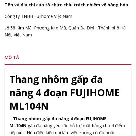
Tên và địa chỉ của tổ chức chịu trách nhiệm về hàng hóa
Công ty TNHH Fujihome Việt Nam
số 58 Kim Mã, Phường Kim Mã, Quận Ba Đình, Thành phố Hà
Nội, Việt Nam
MÔ TẢ
Thang nhôm gấp đa
năng 4 đoạn FUJIHOME
ML104N
–
Thang nhôm gấp đa năng 4 đoạn FUJIHOME
ML104N
gấp đa năng yêu cầu hỗ trợ mặt bằng cho 4 điểm
tiếp xúc. Nếu điều kiện nơi làm việc không có đủ hoặc