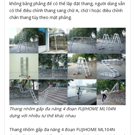
không bằng phẳng để có thể lắp đặt thang, người dùng vẫn
có thể điều chỉnh thang sang chữ A, chữ I hoặc điều chỉnh
chân thang tùy theo mặt phẳng.
Thang nhôm gấp đa năng 4 đoạn FUJIHOME ML104N
dựng với nhiều tư thế khác nhau
Thang nhôm gấp đa năng 4 đoạn FUJIHOME ML104N