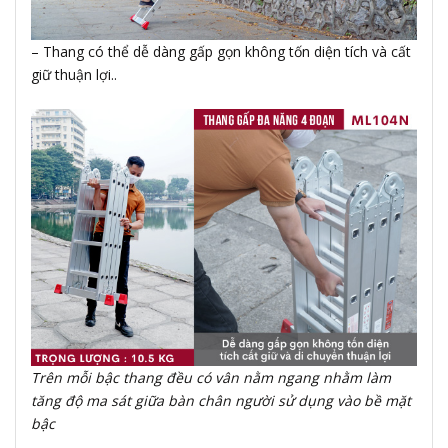
– Thang có thể dễ dàng gấp gọn không tốn diện tích và cất
giữ thuận lợi..
Trên mỗi bậc thang đều có vân nằm ngang nhằm làm
tăng độ ma sát giữa bàn chân người sử dụng vào bề mặt
bậc