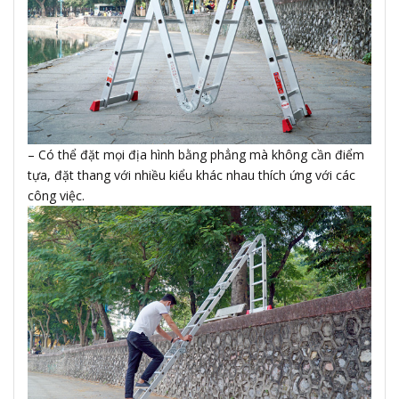
– Có thể đặt mọi địa hình bằng phẳng mà không cần điểm
tựa, đặt thang với nhiều kiểu khác nhau thích ứng với các
công việc.