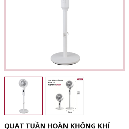
QUẠT TUẦN HOÀN KHÔNG KHÍ