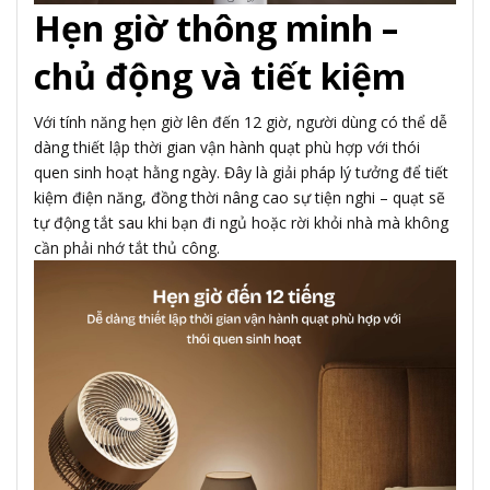
Hẹn giờ thông minh –
chủ động và tiết kiệm
Với tính năng hẹn giờ lên đến 12 giờ, người dùng có thể dễ
dàng thiết lập thời gian vận hành quạt phù hợp với thói
quen sinh hoạt hằng ngày. Đây là giải pháp lý tưởng để tiết
kiệm điện năng, đồng thời nâng cao sự tiện nghi – quạt sẽ
tự động tắt sau khi bạn đi ngủ hoặc rời khỏi nhà mà không
cần phải nhớ tắt thủ công.