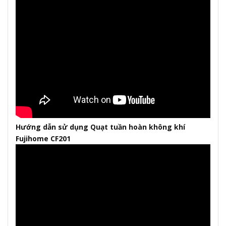
Hướng dẫn sử dụng Quạt tuần hoàn không khí
Fujihome CF201