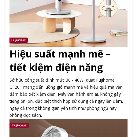
Hiệu suất mạnh mẽ –
tiết kiệm điện năng
Sở hữu công suất định mức 30 - 40W, quạt Fujihome
CF201 mang đến luồng gió mạnh mẽ và hiệu quả mà vẫn
đảm bảo tiết kiệm điện. Máy vận hành êm ái, không gây
tiếng ồn lớn, đặc biệt thích hợp sử dụng cả ngày lẫn đêm,
ngay cả trong không gian yên tĩnh như phòng ngủ hay
phòng đọc sách.