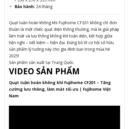
Bảo hành:
24 tháng
Quạt tuần hoàn không khí Fujihome CF201 không chỉ đơn
thuần là một chiếc quạt điện thông thường, mà là giải pháp
làm mát và lưu thông không khí toàn diện, kết hợp giữa
tiện nghi – tiết kiệm – hiện đại. Đừng bỏ lỡ cơ hội sở hữu
sản phẩm lý tưởng này cho gia đình bạn trong mùa hè
2025!
Sản phẩm sản xuất tại Trung Quốc.
VIDEO SẢN PHẨM
Quạt tuần hoàn không khí Fujihome CF201 – Tăng
cường lưu thông, làm mát tối ưu | Fujihome Việt
Nam