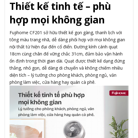
Thiết kế tinh tế – phù
hợp mọi không gian
Fujihome CF201 sở hữu thiết kế gọn gàng, thanh lịch với
tông màu trang nhã, dễ dàng phối hợp với mọi không gian
nội thất từ hiện đại đến cổ điển. Đường kính cánh quạt
18cm cùng chân đế vững chắc 31cm, đảm bảo vận hành
ổn định trong thời gian dài. Quạt được thiết kế dạng đứng
thẳng, nhỏ gọn, dễ dàng di chuyển và không chiếm nhiều
diện tích – lý tưởng cho phòng khách, phòng ngủ, văn
phòng làm việc, cửa hàng hay quán cà phê.