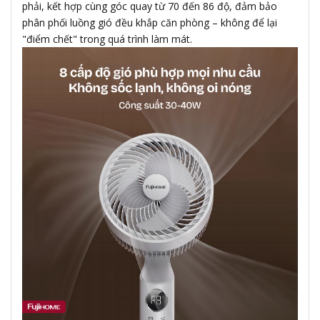
phải, kết hợp cùng góc quay từ 70 đến 86 độ, đảm bảo
phân phối luồng gió đều khắp căn phòng – không để lại
"điểm chết" trong quá trình làm mát.