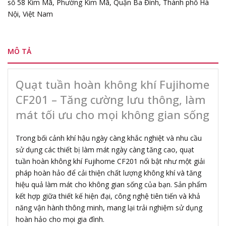
số 58 Kim Mã, Phường Kim Mã, Quận Ba Đình, Thành phố Hà
Nội, Việt Nam
MÔ TẢ
Quạt tuần hoàn không khí Fujihome
CF201 – Tăng cường lưu thông, làm
mát tối ưu cho mọi không gian sống
Trong bối cảnh khí hậu ngày càng khắc nghiệt và nhu cầu
sử dụng các thiết bị làm mát ngày càng tăng cao, quạt
tuần hoàn không khí Fujihome CF201 nổi bật như một giải
pháp hoàn hảo để cải thiện chất lượng không khí và tăng
hiệu quả làm mát cho không gian sống của bạn. Sản phẩm
kết hợp giữa thiết kế hiện đại, công nghệ tiên tiến và khả
năng vận hành thông minh, mang lại trải nghiệm sử dụng
hoàn hảo cho mọi gia đình.