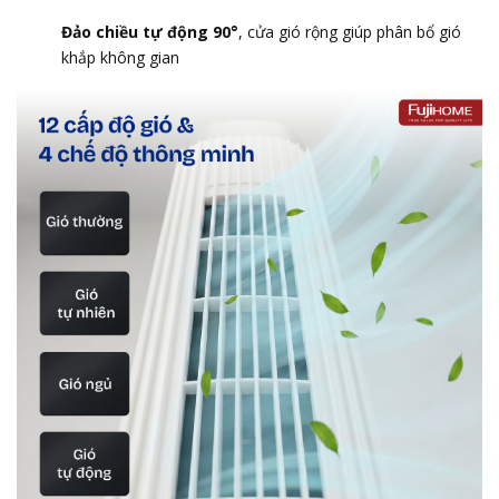
Đảo chiều tự động 90°
, cửa gió rộng giúp phân bổ gió
khắp không gian