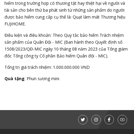
hiểm trong trường hợp có thương tật hay thiệt hại về người và
tài sản cho bên thứ ba phát sinh từ những sản phẩm do người
được bảo hiểm cung cấp cụ thể là: Quạt làm mát Thương hiệu
FUJIHOME.
Điều kiện và điều khoản: Theo Quy tắc bảo hiểm Trách nhiệm
sản phẩm của Quân Đội - MIC (Ban hành theo Quyết định số
1508/2023/QĐ-MIC ngày 10 tháng 08 năm 2023 của Tổng giám
đốc Tổng công ty Cổ phần Bảo hiểm Quân đội - MIC).
Tổng trị giá trách nhiệm: 1.000.000.000 VND
Quà tặng
: Phun sương mini