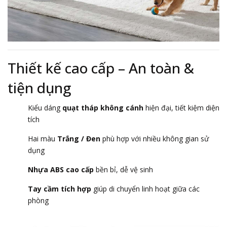
Thiết kế cao cấp – An toàn &
tiện dụng
Kiểu dáng
quạt tháp không cánh
hiện đại, tiết kiệm diện
tích
Hai màu
Trắng / Đen
phù hợp với nhiều không gian sử
dụng
Nhựa ABS cao cấp
bền bỉ, dễ vệ sinh
Tay cầm tích hợp
giúp di chuyển linh hoạt giữa các
phòng