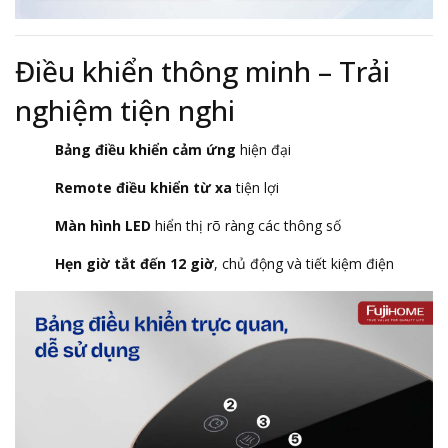
Điều khiển thông minh – Trải
nghiệm tiện nghi
Bảng điều khiển cảm ứng
hiện đại
Remote điều khiển từ xa
tiện lợi
Màn hình LED
hiển thị rõ ràng các thông số
Hẹn giờ tắt đến 12 giờ
, chủ động và tiết kiệm điện