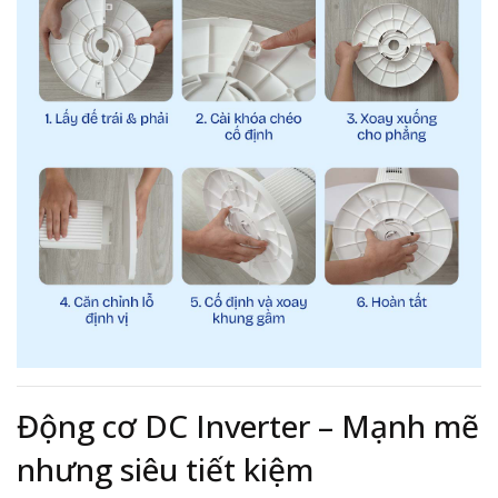
Động cơ DC Inverter – Mạnh mẽ
nhưng siêu tiết kiệm