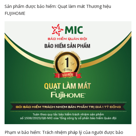
Sản phẩm được bảo hiểm: Quạt làm mát Thương hiệu
FUJIHOME
Phạm vi bảo hiểm: Trách nhiệm pháp lý của người được bảo