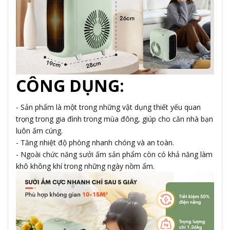
CÔNG DỤNG:
- Sản phẩm là một trong những vật dụng thiết yếu quan
trọng trong gia đình trong mùa đông, giúp cho căn nhà bạn
luôn ấm cúng.
- Tăng nhiệt độ phòng nhanh chóng và an toàn.
- Ngoài chức năng sưởi ấm sản phẩm còn có khả năng làm
khô không khí trong những ngày nồm ẩm.