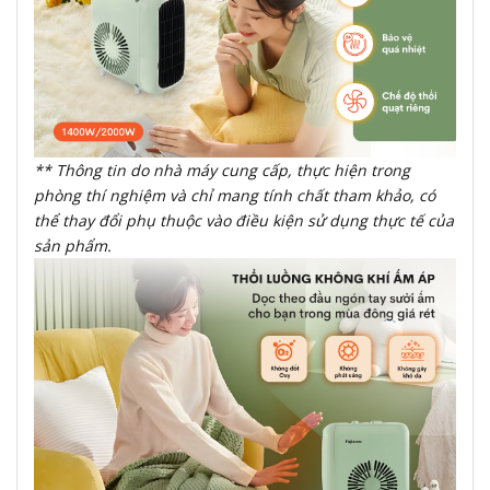
** Thông tin do nhà máy cung cấp, thực hiện trong
phòng thí nghiệm và chỉ mang tính chất tham khảo, có
thể thay đổi phụ thuộc vào điều kiện sử dụng thực tế của
sản phẩm.