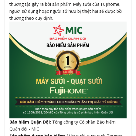
thương tật gây ra bởi sản phẩm Máy sưởi của Fujihome,
người sử dụng hoặc người sở hữu bị thiệt hại sẽ được bồi
thường theo quy định.
Bảo hiểm Quận Đội:
Tổng công ty Cổ phần Bảo hiểm
Quân đội - MIC
Sản phẩm được bảo hiểm:
Máy sưởi, quạt sưởi Thương