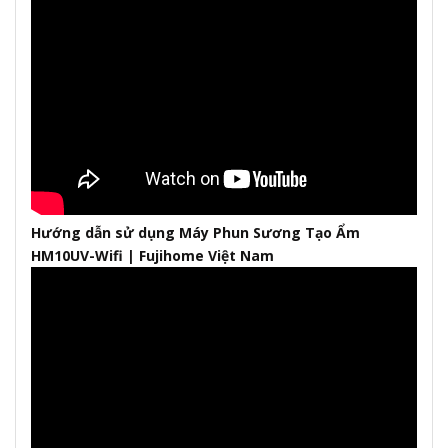
Hướng dẫn sử dụng Máy Phun Sương Tạo Ẩm
HM10UV-Wifi | Fujihome Việt Nam