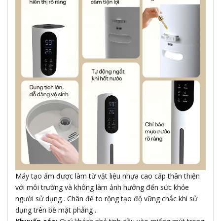
Máy tạo ẩm được làm từ vật liệu nhựa cao cấp thân thiện
với môi trường và không làm ảnh hưởng đến sức khỏe
người sử dụng . Chân đế to rộng tạo độ vững chắc khi sử
dụng trên bề mặt phẳng .