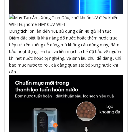
Dung tích lớn lên đến 10L sử dụng đến 40 giờ liên tục,
Điểm đặc biệt là khả năng đổ nước hoặc thêm nước trực
tiếp từ trên xuống dễ dàng mà không cần dừng máy, đảm
bảo hoạt động liên tục và liền mạch , chế độ bảo vệ nguồn
khi hết nước hoặc bị nghiêng, vệ sinh lau chùi dễ dàng . Chỉ
báo mực nước to rõ , dễ dàng quan sát bổ xung nước khi
cần .