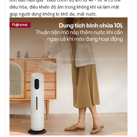
điều hòa, điều khiển độ ẩm trong không khí và làm mát
giúp người dùng không bị khô da, mất nước.