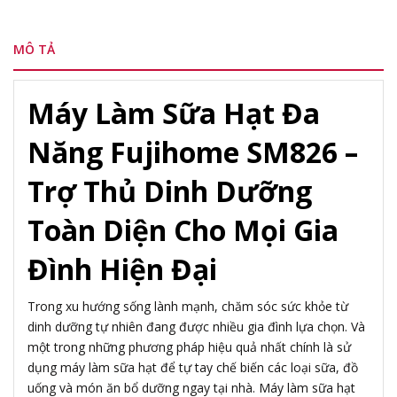
MÔ TẢ
Máy Làm Sữa Hạt Đa
Năng Fujihome SM826 –
Trợ Thủ Dinh Dưỡng
Toàn Diện Cho Mọi Gia
Đình Hiện Đại
Trong xu hướng sống lành mạnh, chăm sóc sức khỏe từ
dinh dưỡng tự nhiên đang được nhiều gia đình lựa chọn. Và
một trong những phương pháp hiệu quả nhất chính là sử
dụng máy làm sữa hạt để tự tay chế biến các loại sữa, đồ
uống và món ăn bổ dưỡng ngay tại nhà. Máy làm sữa hạt