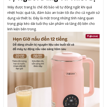
Máy được trang bị chế độ bảo vệ tự động ngắt khi quá
nhiệt hoặc quá tải, đảm bảo an toàn tối đa cho cả người sử
dụng và thiết bị. Đây là một trong những tính năng quan
trọng giúp kéo dài tuổi thọ sản phẩm và tăng độ bền cho
linh kiện bên trong.