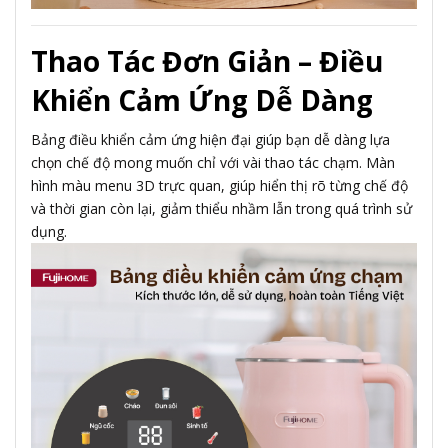
Thao Tác Đơn Giản – Điều
Khiển Cảm Ứng Dễ Dàng
Bảng điều khiển cảm ứng hiện đại giúp bạn dễ dàng lựa
chọn chế độ mong muốn chỉ với vài thao tác chạm. Màn
hình màu menu 3D trực quan, giúp hiển thị rõ từng chế độ
và thời gian còn lại, giảm thiểu nhầm lẫn trong quá trình sử
dụng.