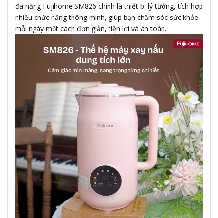
đa năng Fujihome SM826 chính là thiết bị lý tưởng, tích hợp
nhiều chức năng thông minh, giúp bạn chăm sóc sức khỏe
mỗi ngày một cách đơn giản, tiện lợi và an toàn.