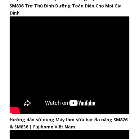
SM836 Trợ Thủ Dinh Dưỡng Toàn Diện Cho Mọi Gia
Đình
Hướng dẫn sử dụng Máy làm sữa hạt đa năng SM826
& SM836 | Fujihome Việt Nam