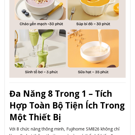
Đa Năng 8 Trong 1 – Tích
Hợp Toàn Bộ Tiện Ích Trong
Một Thiết Bị
Với 8 chức năng thông minh, Fujihome SM826 không chỉ