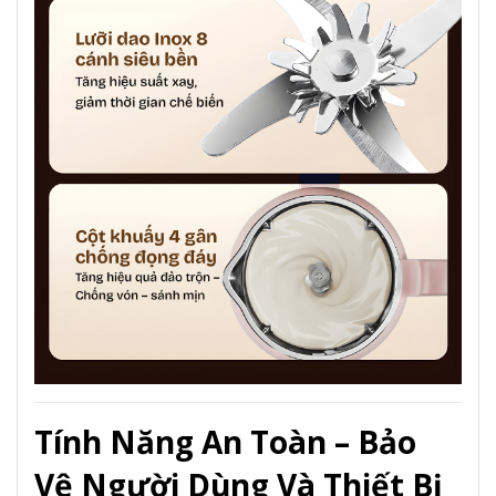
Tính Năng An Toàn – Bảo
Vệ Người Dùng Và Thiết Bị