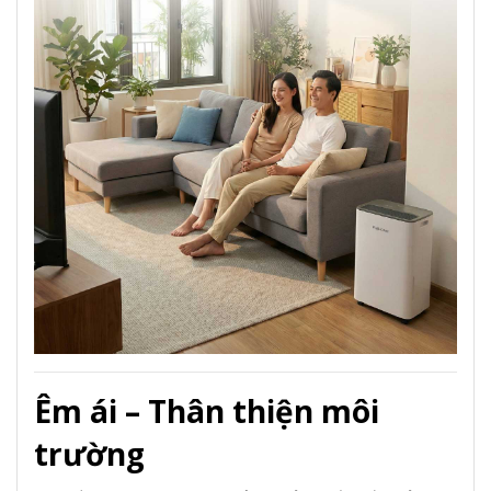
Êm ái – Thân thiện môi
trường