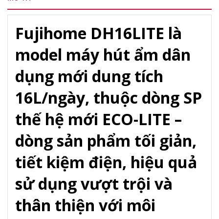
Fujihome DH16LITE là
model máy hút ẩm dân
dụng mới dung tích
16L/ngày, thuộc dòng SP
thế hệ mới ECO-LITE –
dòng sản phẩm tối giản,
tiết kiệm điện, hiệu quả
sử dụng vượt trội và
thân thiện với môi