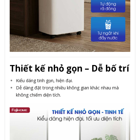
Thiết kế nhỏ gọn – Dễ bố trí
Kiểu dáng tinh gọn, hiện đại.
Dễ dàng đặt trong nhiều không gian khác nhau mà
không chiếm diện tích.