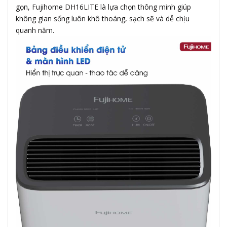
gọn, Fujihome DH16LITE là lựa chọn thông minh giúp
không gian sống luôn khô thoáng, sạch sẽ và dễ chịu
quanh năm.