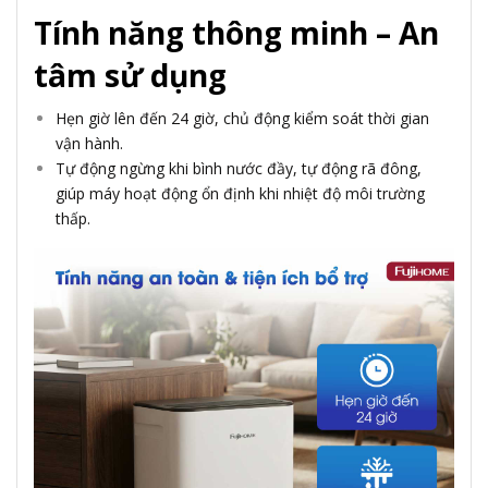
Tính năng thông minh – An
tâm sử dụng
Hẹn giờ lên đến 24 giờ, chủ động kiểm soát thời gian
vận hành.
Tự động ngừng khi bình nước đầy, tự động rã đông,
giúp máy hoạt động ổn định khi nhiệt độ môi trường
thấp.