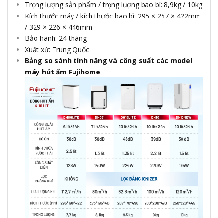
Trọng lượng sản phẩm / trọng lượng bao bì: 8,9kg / 10kg
Kích thước máy / kích thước bao bì: 295 × 257 × 422mm
/ 329 × 226 × 446mm
Bảo hành: 24 tháng
Xuất xứ: Trung Quốc
Bảng so sánh tính năng và công suất các model
máy hút ẩm Fujihome