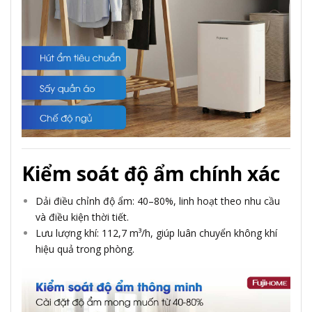
Kiểm soát độ ẩm chính xác
Dải điều chỉnh độ ẩm: 40–80%, linh hoạt theo nhu cầu
và điều kiện thời tiết.
Lưu lượng khí: 112,7 m³/h, giúp luân chuyển không khí
hiệu quả trong phòng.