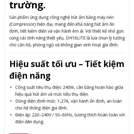
trường.
Sản phẩm ứng dụng công nghệ hút ẩm bằng máy nén
(Compressor) hiện đại, mang đến khả năng hút ẩm ổn
định, tiết kiệm điện và vận hành êm ái. Với thiết kế nhỏ gọn
cùng các tính năng thiết yếu, DH16LITE là lựa chọn lý tưởng
cho căn hộ, phòng ngủ và không gian sinh hoạt gia đình.
Hiệu suất tối ưu – Tiết kiệm
điện năng
Công suất tiêu thụ điện: 240W, cân bằng hoàn hảo giữa
hiệu quả hút ẩm và mức tiêu thụ điện.
Dòng điện định mức: 1,27A, vận hành ổn định, an toàn
cho hệ thống điện gia đình.
Điện áp: 220–240V / 50–60Hz, tương thích hoàn toàn với
điện dân dụng.