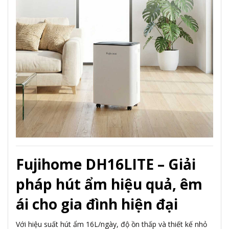
Fujihome DH16LITE – Giải
pháp hút ẩm hiệu quả, êm
ái cho gia đình hiện đại
Với hiệu suất hút ẩm 16L/ngày, độ ồn thấp và thiết kế nhỏ