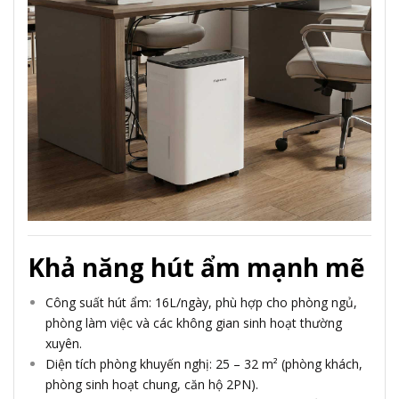
Khả năng hút ẩm mạnh mẽ
Công suất hút ẩm: 16L/ngày, phù hợp cho phòng ngủ,
phòng làm việc và các không gian sinh hoạt thường
xuyên.
Diện tích phòng khuyến nghị: 25 – 32 m² (phòng khách,
phòng sinh hoạt chung, căn hộ 2PN).