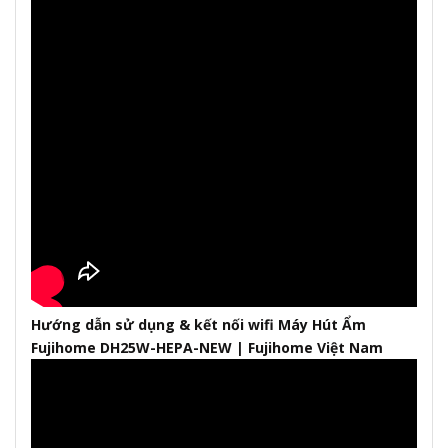
Hướng dẫn sử dụng & kết nối wifi Máy Hút Ẩm
Fujihome DH25W-HEPA-NEW | Fujihome Việt Nam