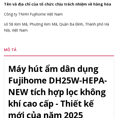
Tên và địa chỉ của tổ chức chịu trách nhiệm về hàng hóa
Công ty TNHH Fujihome Việt Nam
số 58 Kim Mã, Phường Kim Mã, Quận Ba Đình, Thành phố Hà
Nội, Việt Nam
MÔ TẢ
Máy hút ẩm dân dụng
Fujihome DH25W-HEPA-
NEW tích hợp lọc không
khí cao cấp - Thiết kế
mới của năm 2025