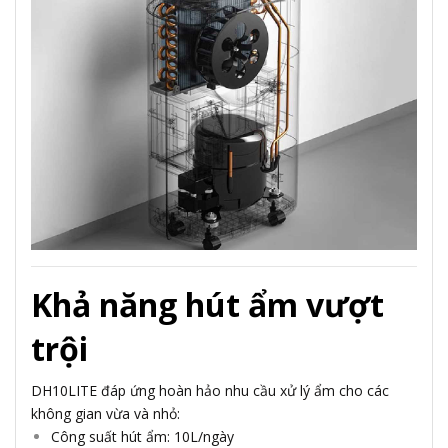
Khả năng hút ẩm vượt
trội
DH10LITE đáp ứng hoàn hảo nhu cầu xử lý ẩm cho các
không gian vừa và nhỏ:
Công suất hút ẩm: 10L/ngày