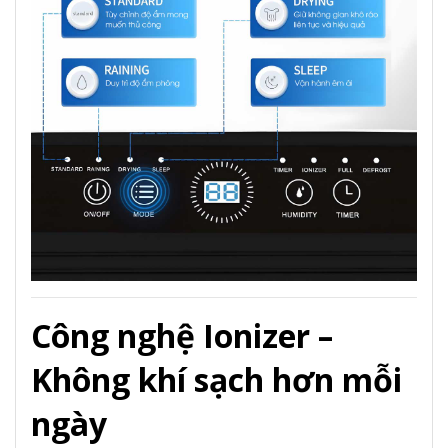
Công nghệ Ionizer –
Không khí sạch hơn mỗi
ngày