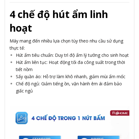
4 chế độ hút ẩm linh
hoạt
Máy mang đến nhiều lựa chọn tùy theo nhu cầu sử dụng
thực tế:
Hút ẩm tiêu chuẩn: Duy trì độ ẩm lý tưởng cho sinh hoạt
Hút ẩm liên tục: Hoạt động tối đa công suất trong thời
tiết nồm
Sấy quần áo: Hỗ trợ làm khô nhanh, giảm mùi ẩm mốc
Chế độ ngủ: Giảm tiếng ồn, vận hành êm ái đảm bảo
giấc ngủ