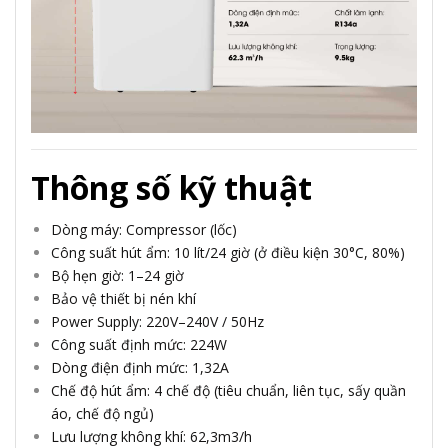
Thông số kỹ thuật
Dòng máy: Compressor (lốc)
Công suất hút ẩm: 10 lít/24 giờ (ở điều kiện 30°C, 80%)
Bộ hẹn giờ: 1–24 giờ
Bảo vệ thiết bị nén khí
Power Supply: 220V–240V / 50Hz
Công suất định mức: 224W
Dòng điện định mức: 1,32A
Chế độ hút ẩm: 4 chế độ (tiêu chuẩn, liên tục, sấy quần
áo, chế độ ngủ)
Lưu lượng không khí: 62,3m3/h