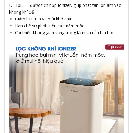
DH10LITE được tích hợp Ionizer, giúp phát tán ion âm vào
không khí để:
Giảm bụi mịn và mùi khó chịu
Hạn chế sự phát triển của nấm mốc
Cải thiện không gian sống trong lành và dễ chịu hơn