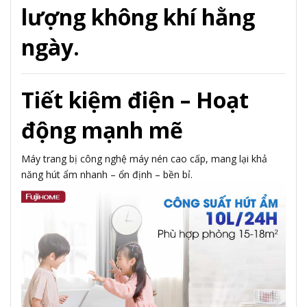
lượng không khí hằng
ngày.
Tiết kiệm điện – Hoạt
động mạnh mẽ
Máy trang bị công nghệ máy nén cao cấp, mang lại khả
năng hút ẩm nhanh – ổn định – bền bỉ.