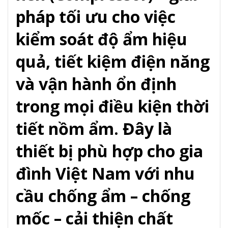
pháp tối ưu cho việc
kiểm soát độ ẩm hiệu
quả, tiết kiệm điện năng
và vận hành ổn định
trong mọi điều kiện thời
tiết nồm ẩm. Đây là
thiết bị phù hợp cho gia
đình Việt Nam với nhu
cầu chống ẩm – chống
mốc – cải thiện chất