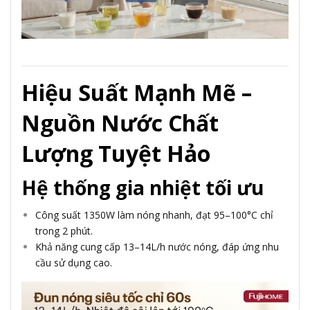
Hiệu Suất Mạnh Mẽ –
Nguồn Nước Chất
Lượng Tuyệt Hảo
Hệ thống gia nhiệt tối ưu
Công suất 1350W làm nóng nhanh, đạt 95–100°C chỉ
trong 2 phút.
Khả năng cung cấp 13–14L/h nước nóng, đáp ứng nhu
cầu sử dụng cao.