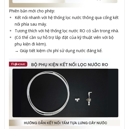
Phiên bản mới cho phép:
Kết nối nhanh với hệ thống lọc nước thông qua cổng kết
nối phía sau máy.
Tương thích với hệ thống lọc nước RO có sẵn trong nhà.
(Có thể cần sự hỗ trợ lắp đặt của kỹ thuật viên với bộ
phụ kiện đi kèm).
→ Giúp tiết kiệm chi phí sử dụng nước đáng kể.