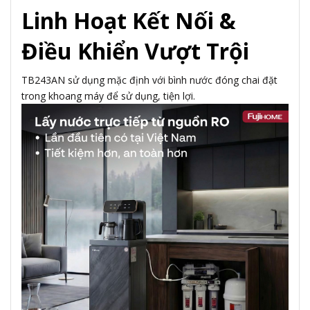
Linh Hoạt Kết Nối &
Điều Khiển Vượt Trội
TB243AN sử dụng mặc định với bình nước đóng chai đặt
trong khoang máy để sử dụng, tiện lợi.