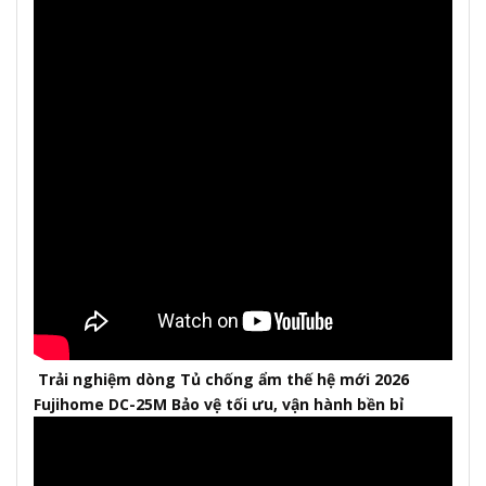
Trải nghiệm dòng Tủ chống ẩm thế hệ mới 2026
Fujihome DC-25M Bảo vệ tối ưu, vận hành bền bỉ