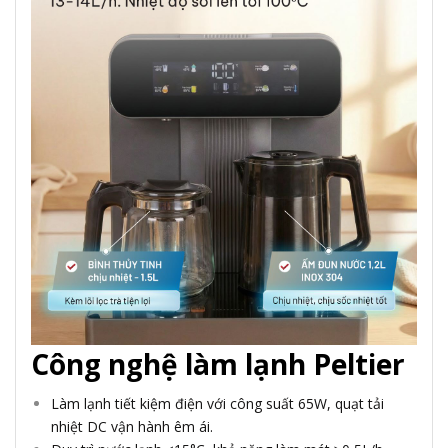
Công nghệ làm lạnh Peltier
Làm lạnh tiết kiệm điện với công suất 65W, quạt tải
nhiệt DC vận hành êm ái.