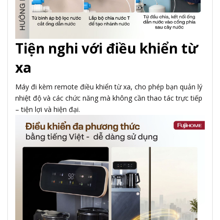
Tiện nghi với điều khiển từ
xa
Máy đi kèm remote điều khiển từ xa, cho phép bạn quản lý
nhiệt độ và các chức năng mà không cần thao tác trực tiếp
– tiện lợi và hiện đại.