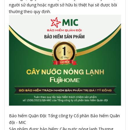
người sử dụng hoặc người sở hữu bị thiệt hại sẽ được bồi
thường theo quy định.
Bảo hiểm Quận Đội: Tổng công ty Cổ phần Bảo hiểm Quân
đội - MIC
Sản phẩm được bảo hiểm: Cây nước nóng lạnh Thương