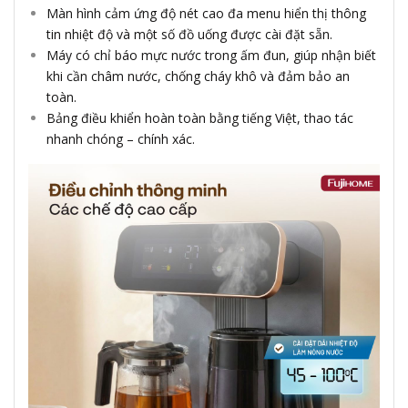
Màn hình cảm ứng độ nét cao đa menu hiển thị thông
tin nhiệt độ và một số đồ uống được cài đặt sẵn.
Máy có chỉ báo mực nước trong ấm đun, giúp nhận biết
khi cần châm nước, chống cháy khô và đảm bảo an
toàn.
Bảng điều khiển hoàn toàn bằng tiếng Việt, thao tác
nhanh chóng – chính xác.