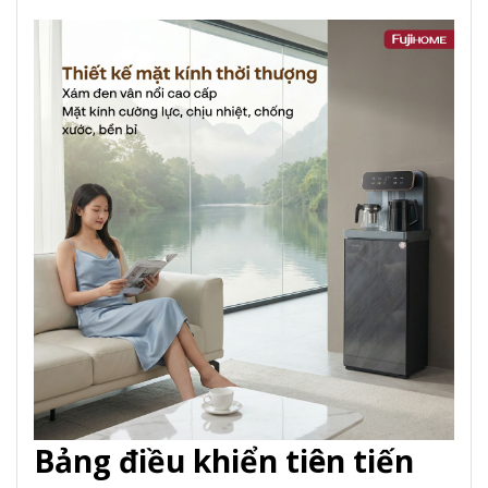
Bảng điều khiển tiên tiến