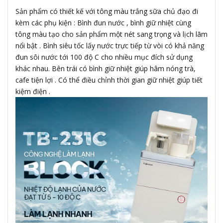
Sản phẩm có thiết kế với tông màu trắng sữa chủ đạo đi
kèm các phụ kiện : Bình đun nước , bình giữ nhiệt cùng
tông màu tạo cho sản phẩm một nét sang trọng và lịch lãm
nổi bật . Bình siêu tốc lấy nước trực tiếp từ vòi có khả năng
đun sôi nước tới 100 độ C cho nhiều mục đích sử dụng
khác nhau. Bên trái có bình giữ nhiệt giúp hâm nóng trà,
cafe tiện lợi . Có thể điều chỉnh thời gian giữ nhiệt giúp tiết
kiệm điện .