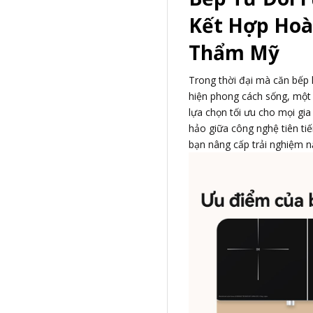
Kết Hợp Hoà
Thẩm Mỹ
Trong thời đại mà căn bếp 
hiện phong cách sống, một 
lựa chọn tối ưu cho mọi gia
hảo giữa công nghệ tiên tiến
bạn nâng cấp trải nghiệm 