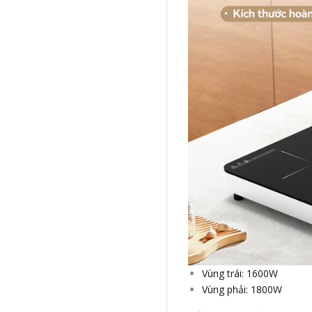
Vùng trái: 1600W
Vùng phải: 1800W